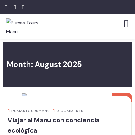
Month:
August 2025
20
AUG
PUMASTOURSMANU
0 COMMENTS
Viajar al Manu con conciencia
ecológica