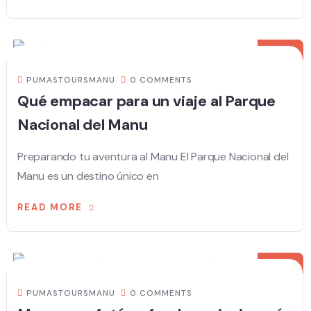
20
AUG
PUMASTOURSMANU
0 COMMENTS
Qué empacar para un viaje al Parque
Nacional del Manu
Preparando tu aventura al Manu El Parque Nacional del
Manu es un destino único en
READ MORE
20
AUG
PUMASTOURSMANU
0 COMMENTS