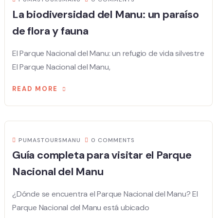
La biodiversidad del Manu: un paraíso
de flora y fauna
El Parque Nacional del Manu: un refugio de vida silvestre
El Parque Nacional del Manu,
READ MORE
PUMASTOURSMANU
0 COMMENTS
Guía completa para visitar el Parque
Nacional del Manu
¿Dónde se encuentra el Parque Nacional del Manu? El
Parque Nacional del Manu está ubicado