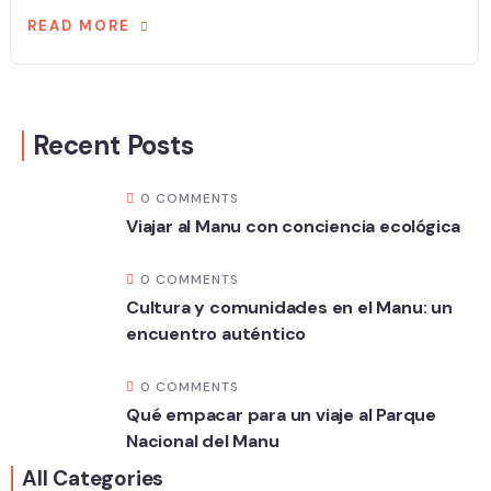
READ MORE
Recent Posts
0 COMMENTS
Viajar al Manu con conciencia ecológica
0 COMMENTS
Cultura y comunidades en el Manu: un
encuentro auténtico
0 COMMENTS
Qué empacar para un viaje al Parque
Nacional del Manu
All Categories