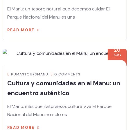
El Manu: un tesoro natural que debemos cuidar El
Parque Nacional del Manu es una
READ MORE
20
AUG
PUMASTOURSMANU
0 COMMENTS
Cultura y comunidades en el Manu: un
encuentro auténtico
El Manu: más que naturaleza, cultura viva El Parque
Nacional del Manu no solo es
READ MORE