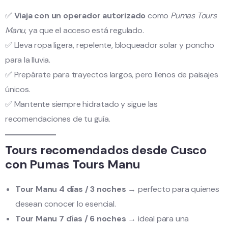
✅
Viaja con un operador autorizado
como
Pumas Tours
Manu
, ya que el acceso está regulado.
✅ Lleva ropa ligera, repelente, bloqueador solar y poncho
para la lluvia.
✅ Prepárate para trayectos largos, pero llenos de paisajes
únicos.
✅ Mantente siempre hidratado y sigue las
recomendaciones de tu guía.
Tours recomendados desde Cusco
con Pumas Tours Manu
Tour Manu 4 días / 3 noches
→ perfecto para quienes
desean conocer lo esencial.
Tour Manu 7 días / 6 noches
→ ideal para una