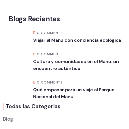
Blogs Recientes
0 COMMENTS
Viajar al Manu con conciencia ecológica
0 COMMENTS
Cultura y comunidades en el Manu: un
encuentro auténtico
0 COMMENTS
Qué empacar para un viaje al Parque
Nacional del Manu
Todas las Categorias
Blog