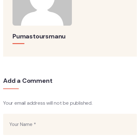
Pumastoursmanu
Add a Comment
Your email address will not be published.