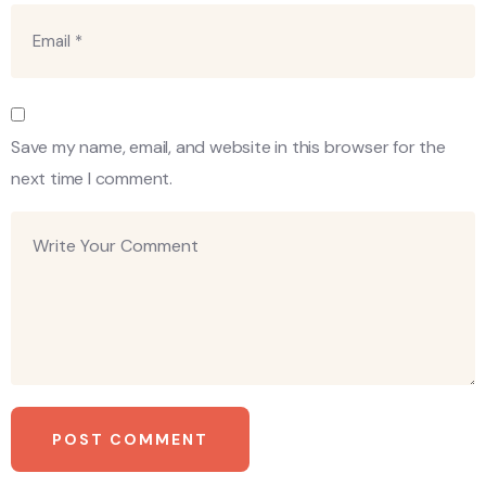
Save my name, email, and website in this browser for the
next time I comment.