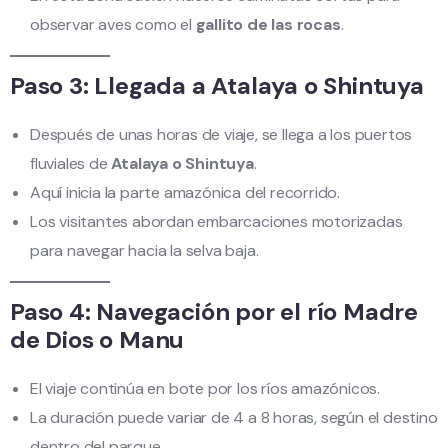
observar aves como el
gallito de las rocas
.
Paso 3: Llegada a Atalaya o Shintuya
Después de unas horas de viaje, se llega a los puertos
fluviales de
Atalaya o Shintuya
.
Aquí inicia la parte amazónica del recorrido.
Los visitantes abordan embarcaciones motorizadas
para navegar hacia la selva baja.
Paso 4: Navegación por el río Madre
de Dios o Manu
El viaje continúa en bote por los ríos amazónicos.
La duración puede variar de 4 a 8 horas, según el destino
dentro del parque.