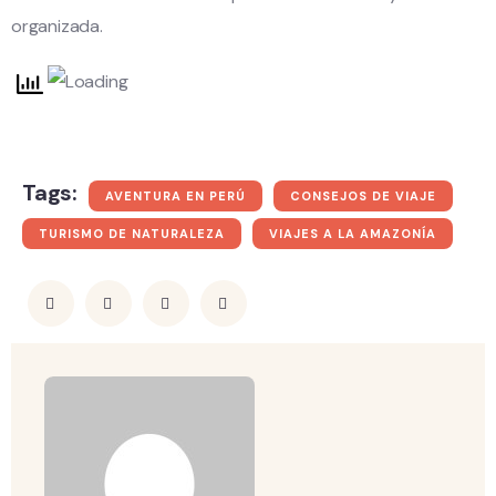
organizada.
Tags:
AVENTURA EN PERÚ
CONSEJOS DE VIAJE
TURISMO DE NATURALEZA
VIAJES A LA AMAZONÍA