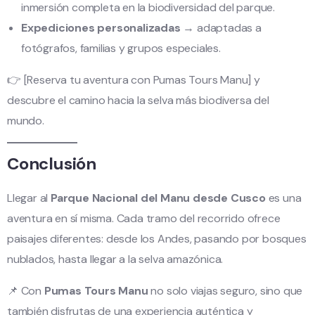
inmersión completa en la biodiversidad del parque.
Expediciones personalizadas
→ adaptadas a
fotógrafos, familias y grupos especiales.
👉 [Reserva tu aventura con Pumas Tours Manu] y
descubre el camino hacia la selva más biodiversa del
mundo.
Conclusión
Llegar al
Parque Nacional del Manu desde Cusco
es una
aventura en sí misma. Cada tramo del recorrido ofrece
paisajes diferentes: desde los Andes, pasando por bosques
nublados, hasta llegar a la selva amazónica.
📌 Con
Pumas Tours Manu
no solo viajas seguro, sino que
también disfrutas de una experiencia auténtica y