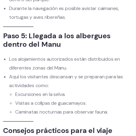
Durante la navegación es posible avistar caimanes,
tortugas y aves ribereñas.
Paso 5: Llegada a los albergues
dentro del Manu
Los alojamientos autorizados están distribuidos en
diferentes zonas del Manu.
Aquí los visitantes descansan y se preparan para las
actividades como:
Excursiones en la selva.
Visitas a collpas de guacamayos.
Caminatas nocturnas para observar fauna.
Consejos prácticos para el viaje