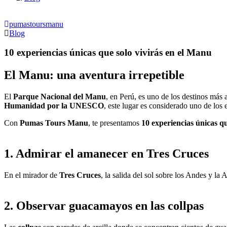
pumastoursmanu
Blog
10 experiencias únicas que solo vivirás en el Manu
El Manu: una aventura irrepetible
El
Parque Nacional del Manu
, en Perú, es uno de los destinos más
Humanidad por la UNESCO
, este lugar es considerado uno de los
Con
Pumas Tours Manu
, te presentamos
10 experiencias únicas qu
1. Admirar el amanecer en Tres Cruces
En el mirador de
Tres Cruces
, la salida del sol sobre los Andes y l
2. Observar guacamayos en las collpas