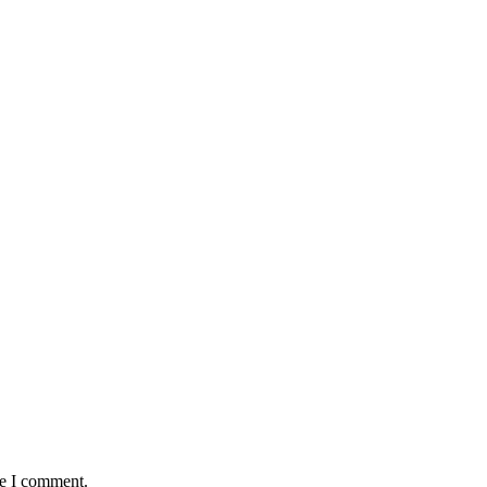
me I comment.