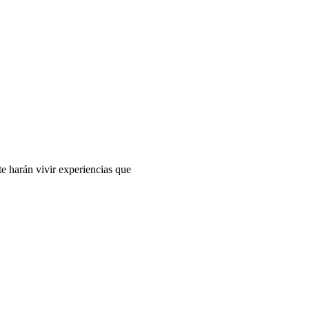
te harán vivir experiencias que