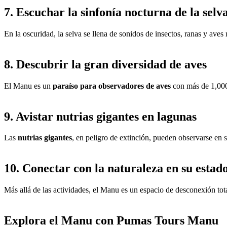
7. Escuchar la sinfonía nocturna de la selv
En la oscuridad, la selva se llena de sonidos de insectos, ranas y aves
8. Descubrir la gran diversidad de aves
El Manu es un
paraíso para observadores de aves
con más de 1,000 
9. Avistar nutrias gigantes en lagunas
Las
nutrias gigantes
, en peligro de extinción, pueden observarse en s
10. Conectar con la naturaleza en su esta
Más allá de las actividades, el Manu es un espacio de desconexión to
Explora el Manu con Pumas Tours Manu