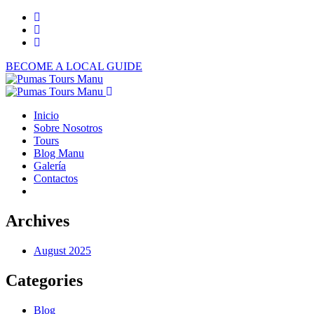
BECOME A LOCAL GUIDE
Inicio
Sobre Nosotros
Tours
Blog Manu
Galería
Contactos
Archives
August 2025
Categories
Blog