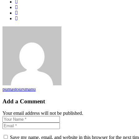
pumastoursmanu
Add a Comment
Your email address will not be published.
Save my name, email, and website in this browser for the next ti