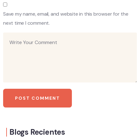
Save my name, email, and website in this browser for the
next time I comment.
Blogs Recientes