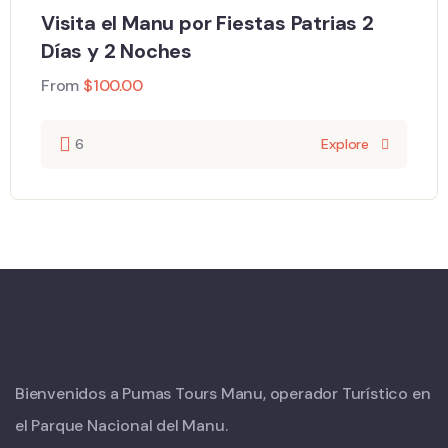
Visita el Manu por Fiestas Patrias 2
Días y 2 Noches
From
$
100.00
6
Explore
Bienvenidos a Pumas Tours Manu, operador Turístico en
el Parque Nacional del Manu.