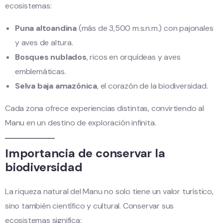
ecosistemas:
Puna altoandina
(más de 3,500 m.s.n.m.) con pajonales
y aves de altura.
Bosques nublados
, ricos en orquídeas y aves
emblemáticas.
Selva baja amazónica
, el corazón de la biodiversidad.
Cada zona ofrece experiencias distintas, convirtiendo al
Manu en un destino de exploración infinita.
Importancia de conservar la
biodiversidad
La riqueza natural del Manu no solo tiene un valor turístico,
sino también científico y cultural. Conservar sus
ecosistemas significa: