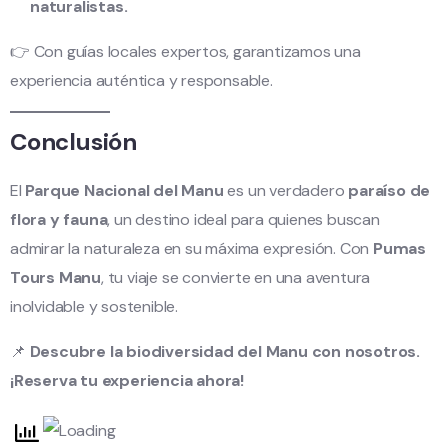
naturalistas.
👉 Con guías locales expertos, garantizamos una
experiencia auténtica y responsable.
Conclusión
El
Parque Nacional del Manu
es un verdadero
paraíso de
flora y fauna
, un destino ideal para quienes buscan
admirar la naturaleza en su máxima expresión. Con
Pumas
Tours Manu
, tu viaje se convierte en una aventura
inolvidable y sostenible.
📌
Descubre la biodiversidad del Manu con nosotros.
¡Reserva tu experiencia ahora!