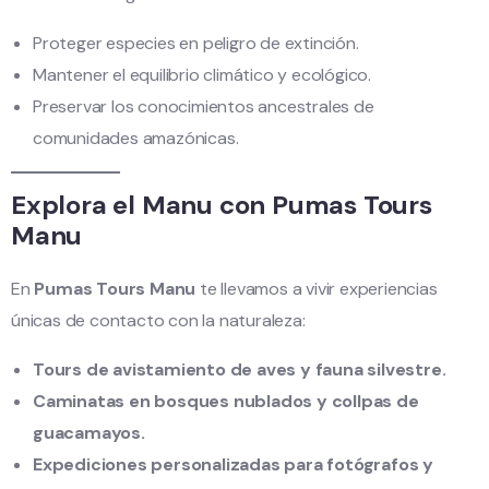
Proteger especies en peligro de extinción.
Mantener el equilibrio climático y ecológico.
Preservar los conocimientos ancestrales de
comunidades amazónicas.
Explora el Manu con Pumas Tours
Manu
En
Pumas Tours Manu
te llevamos a vivir experiencias
únicas de contacto con la naturaleza:
Tours de avistamiento de aves y fauna silvestre.
Caminatas en bosques nublados y collpas de
guacamayos.
Expediciones personalizadas para fotógrafos y