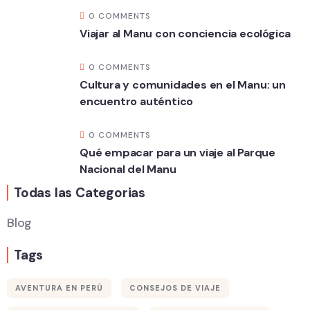
0 COMMENTS
Viajar al Manu con conciencia ecológica
0 COMMENTS
Cultura y comunidades en el Manu: un
encuentro auténtico
0 COMMENTS
Qué empacar para un viaje al Parque
Nacional del Manu
Todas las Categorias
Blog
Tags
AVENTURA EN PERÚ
CONSEJOS DE VIAJE