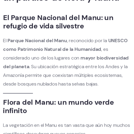
El Parque Nacional del Manu: un
refugio de vida silvestre
El
Parque Nacional del Manu
, reconocido por la
UNESCO
como Patrimonio Natural de la Humanidad
, es
considerado uno de los lugares con
mayor biodiversidad
del planeta
. Su ubicación estratégica entre los Andes y la
Amazonía permite que coexistan múltiples ecosistemas,
desde bosques nublados hasta selvas bajas.
Flora del Manu: un mundo verde
infinito
La vegetación en el Manu es tan vasta que aún hoy muchos
científicos descubren nuevas especies.