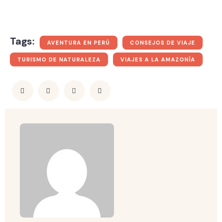
Tags:
AVENTURA EN PERÚ
CONSEJOS DE VIAJE
TURISMO DE NATURALEZA
VIAJES A LA AMAZONÍA