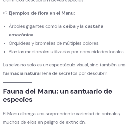
🌱
Ejemplos de flora en el Manu:
Árboles gigantes como la
ceiba
y la
castaña
amazónica
.
Orquídeas y bromelias de múltiples colores.
Plantas medicinales utilizadas por comunidades locales.
La selva no solo es un espectáculo visual, sino también una
farmacia natural
llena de secretos por descubrir.
Fauna del Manu: un santuario de
especies
El Manu alberga una sorprendente variedad de animales,
muchos de ellos en peligro de extinción.