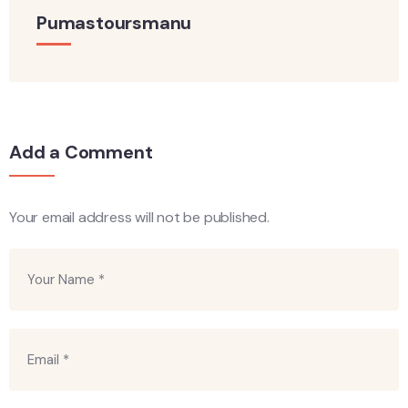
Pumastoursmanu
Add a Comment
Your email address will not be published.